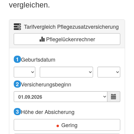
vergleichen.