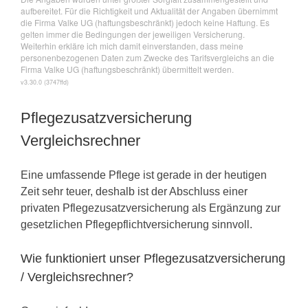
Pflegezusatzversicherung
Vergleichsrechner
Eine umfassende Pflege ist gerade in der heutigen
Zeit sehr teuer, deshalb ist der Abschluss einer
privaten Pflegezusatzversicherung als Ergänzung zur
gesetzlichen Pflegepflichtversicherung sinnvoll.
Wie funktioniert unser Pflegezusatzversicherung
/ Vergleichsrechner?