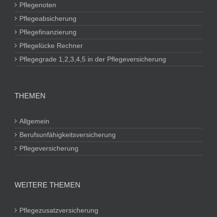
Pflegenoten
Pflegeabsicherung
Pflegefinanzierung
Pflegelücke Rechner
Pflegegrade 1,2,3,4,5 in der Pflegeversicherung
THEMEN
Allgemein
Berufsunfähigkeitsversicherung
Pflegeversicherung
WEITERE THEMEN
Pflegezusatzversicherung