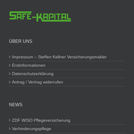
ÜBER UNS
Impressum – Steffen Kellner Versicherungsmakler
Erstinformationen
Datenschutzerklärung
Antrag / Vertrag widerrufen
NEWS
ZDF WISO Pflegeversicherung
Verhinderungspflege