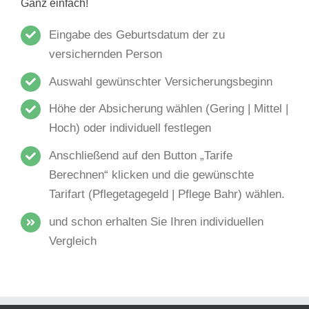
Ganz einfach!
Eingabe des Geburtsdatum der zu
versichernden Person
Auswahl gewünschter Versicherungsbeginn
Höhe der Absicherung wählen (Gering | Mittel |
Hoch) oder individuell festlegen
Anschließend auf den Button „Tarife
Berechnen“ klicken und die gewünschte
Tarifart (Pflegetagegeld | Pflege Bahr) wählen.
und schon erhalten Sie Ihren individuellen
Vergleich