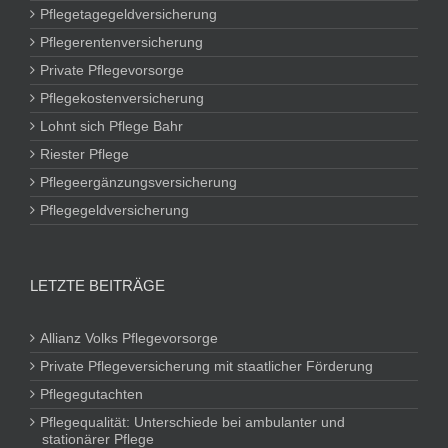
Pflegetagegeldversicherung
Pflegerentenversicherung
Private Pflegevorsorge
Pflegekostenversicherung
Lohnt sich Pflege Bahr
Riester Pflege
Pflegeergänzungsversicherung
Pflegegeldversicherung
LETZTE BEITRÄGE
Allianz Volks Pflegevorsorge
Private Pflegeversicherung mit staatlicher Förderung
Pflegegutachten
Pflegequalität: Unterschiede bei ambulanter und
stationärer Pflege